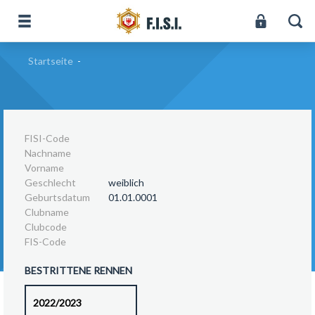
Startseite
-
FISI-Code
Nachname
Vorname
Geschlecht
weiblich
Geburtsdatum
01.01.0001
Clubname
Clubcode
FIS-Code
BESTRITTENE RENNEN