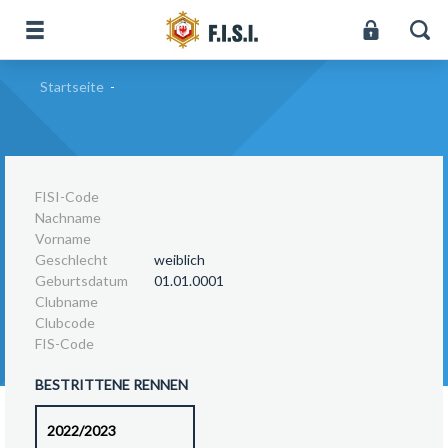
Startseite
-
FISI-Code
Nachname
Vorname
Geschlecht
weiblich
Geburtsdatum
01.01.0001
Clubname
Clubcode
FIS-Code
BESTRITTENE RENNEN