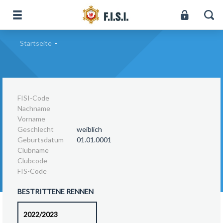
Startseite
-
FISI-Code
Nachname
Vorname
Geschlecht
weiblich
Geburtsdatum
01.01.0001
Clubname
Clubcode
FIS-Code
BESTRITTENE RENNEN