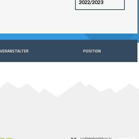
VERANSTALTER
POSITION