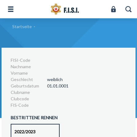
Startseite
-
FISI-Code
Nachname
Vorname
Geschlecht
weiblich
Geburtsdatum
01.01.0001
Clubname
Clubcode
FIS-Code
BESTRITTENE RENNEN