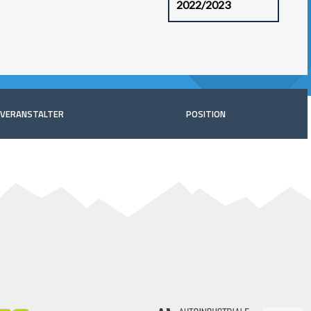
VERANSTALTER
POSITION