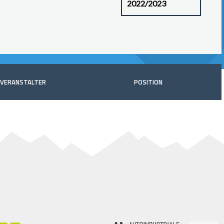
VERANSTALTER
POSITION