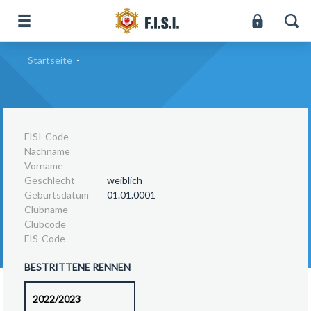
Startseite
-
FISI-Code
Nachname
Vorname
Geschlecht
weiblich
Geburtsdatum
01.01.0001
Clubname
Clubcode
FIS-Code
BESTRITTENE RENNEN