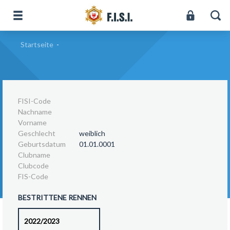
Startseite
-
FISI-Code
Nachname
Vorname
Geschlecht
weiblich
Geburtsdatum
01.01.0001
Clubname
Clubcode
FIS-Code
BESTRITTENE RENNEN