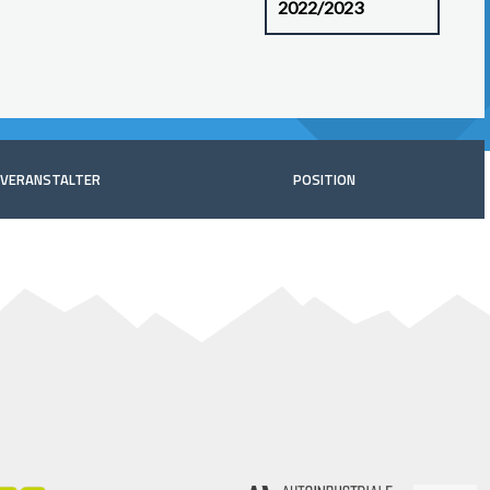
VERANSTALTER
POSITION