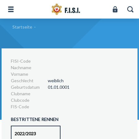
Startseite
-
FISI-Code
Nachname
Vorname
Geschlecht
weiblich
Geburtsdatum
01.01.0001
Clubname
Clubcode
FIS-Code
BESTRITTENE RENNEN