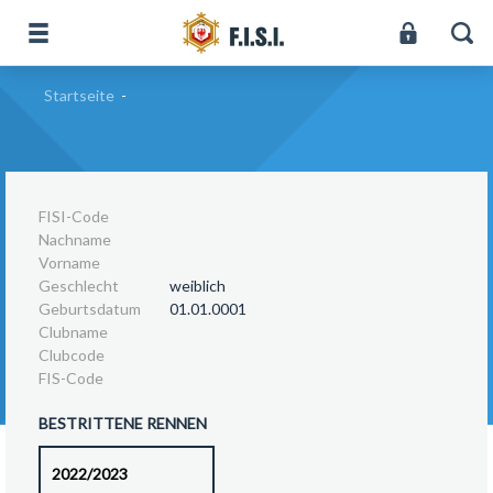
Startseite
-
FISI-Code
Nachname
Vorname
Geschlecht
weiblich
Geburtsdatum
01.01.0001
Clubname
Clubcode
FIS-Code
BESTRITTENE RENNEN