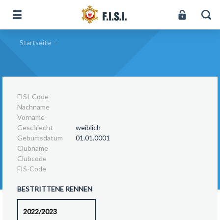
Startseite
-
FISI-Code
Nachname
Vorname
Geschlecht
weiblich
Geburtsdatum
01.01.0001
Clubname
Clubcode
FIS-Code
BESTRITTENE RENNEN