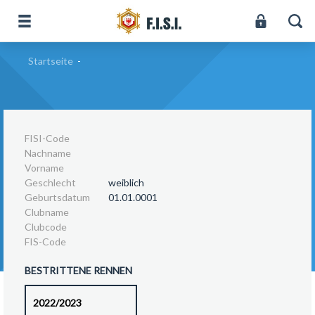
Startseite
-
FISI-Code
Nachname
Vorname
Geschlecht
weiblich
Geburtsdatum
01.01.0001
Clubname
Clubcode
FIS-Code
BESTRITTENE RENNEN