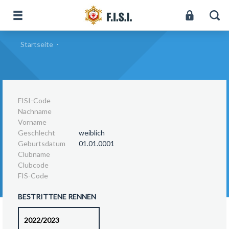
Startseite
-
FISI-Code
Nachname
Vorname
Geschlecht
weiblich
Geburtsdatum
01.01.0001
Clubname
Clubcode
FIS-Code
BESTRITTENE RENNEN