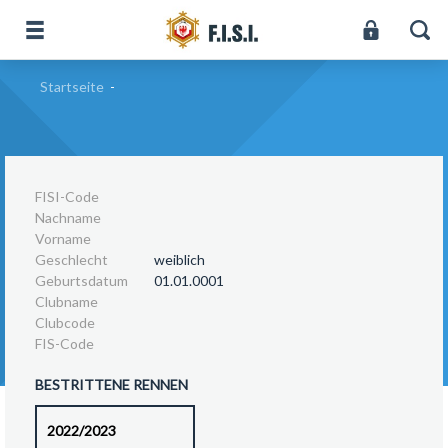
Startseite
-
FISI-Code
Nachname
Vorname
Geschlecht
weiblich
Geburtsdatum
01.01.0001
Clubname
Clubcode
FIS-Code
BESTRITTENE RENNEN