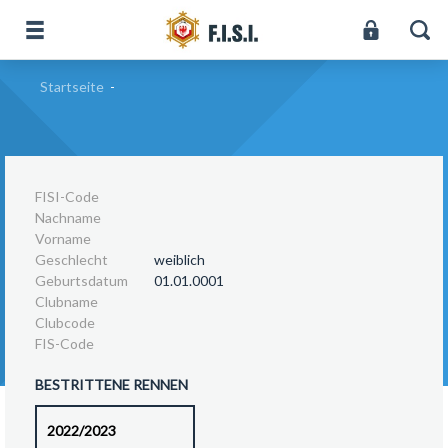
Startseite
-
FISI-Code
Nachname
Vorname
Geschlecht
weiblich
Geburtsdatum
01.01.0001
Clubname
Clubcode
FIS-Code
BESTRITTENE RENNEN