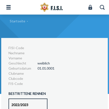
Startseite
-
FISI-Code
Nachname
Vorname
Geschlecht
weiblich
Geburtsdatum
01.01.0001
Clubname
Clubcode
FIS-Code
BESTRITTENE RENNEN