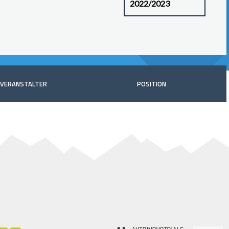
VERANSTALTER
POSITION