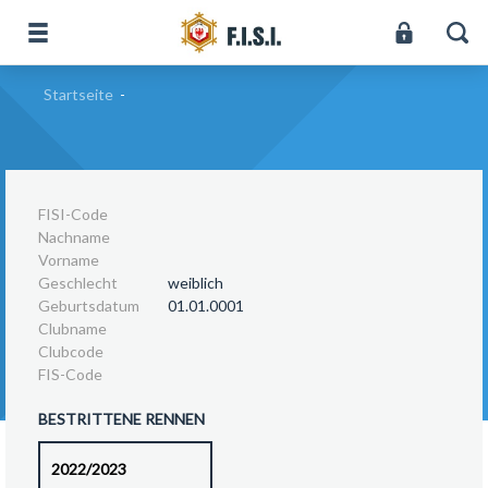
Startseite
-
FISI-Code
Nachname
Vorname
Geschlecht
weiblich
Geburtsdatum
01.01.0001
Clubname
Clubcode
FIS-Code
BESTRITTENE RENNEN