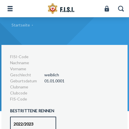
Startseite
-
FISI-Code
Nachname
Vorname
Geschlecht
weiblich
Geburtsdatum
01.01.0001
Clubname
Clubcode
FIS-Code
BESTRITTENE RENNEN