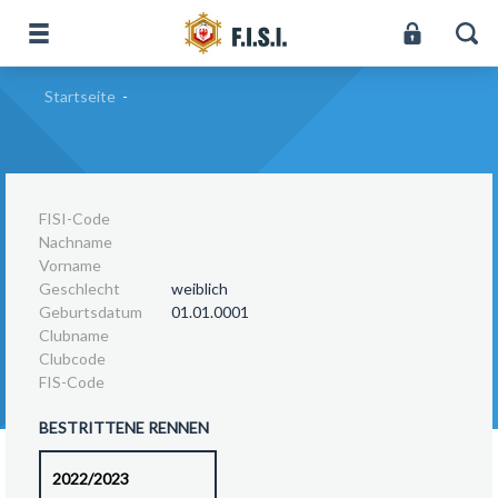
Startseite
-
FISI-Code
Nachname
Vorname
Geschlecht
weiblich
Geburtsdatum
01.01.0001
Clubname
Clubcode
FIS-Code
BESTRITTENE RENNEN