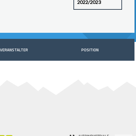
VERANSTALTER
POSITION