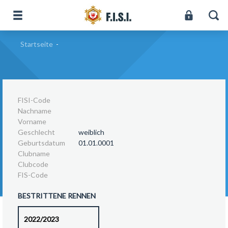
Startseite
-
FISI-Code
Nachname
Vorname
Geschlecht
weiblich
Geburtsdatum
01.01.0001
Clubname
Clubcode
FIS-Code
BESTRITTENE RENNEN