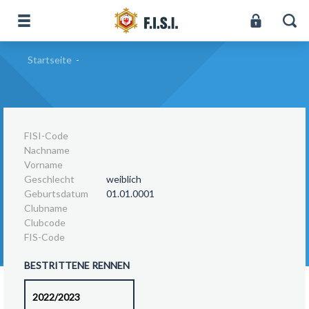
Startseite
-
FISI-Code
Nachname
Vorname
Geschlecht
weiblich
Geburtsdatum
01.01.0001
Clubname
Clubcode
FIS-Code
BESTRITTENE RENNEN