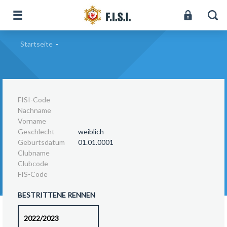
Startseite
-
FISI-Code
Nachname
Vorname
Geschlecht
weiblich
Geburtsdatum
01.01.0001
Clubname
Clubcode
FIS-Code
BESTRITTENE RENNEN