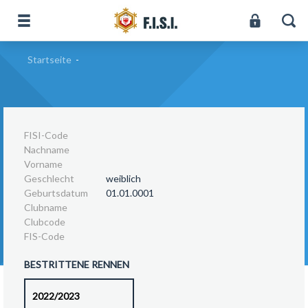
Startseite
-
FISI-Code
Nachname
Vorname
Geschlecht
weiblich
Geburtsdatum
01.01.0001
Clubname
Clubcode
FIS-Code
BESTRITTENE RENNEN