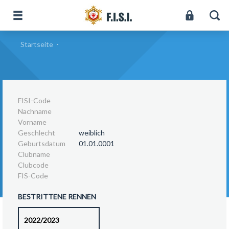
Startseite
-
FISI-Code
Nachname
Vorname
Geschlecht
weiblich
Geburtsdatum
01.01.0001
Clubname
Clubcode
FIS-Code
BESTRITTENE RENNEN