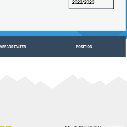
VERANSTALTER
POSITION