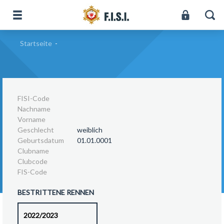
Startseite
-
FISI-Code
Nachname
Vorname
Geschlecht
weiblich
Geburtsdatum
01.01.0001
Clubname
Clubcode
FIS-Code
BESTRITTENE RENNEN