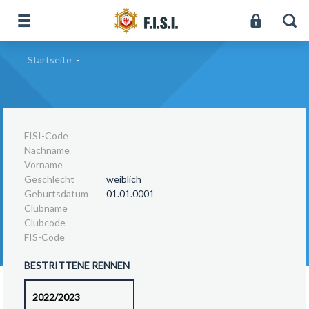
Startseite
-
FISI-Code
Nachname
Vorname
Geschlecht
weiblich
Geburtsdatum
01.01.0001
Clubname
Clubcode
FIS-Code
BESTRITTENE RENNEN