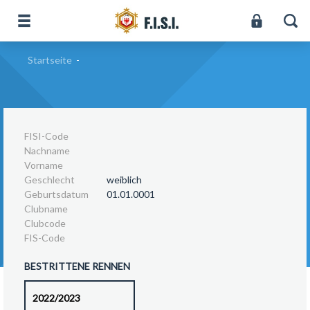
Startseite
-
FISI-Code
Nachname
Vorname
Geschlecht
weiblich
Geburtsdatum
01.01.0001
Clubname
Clubcode
FIS-Code
BESTRITTENE RENNEN