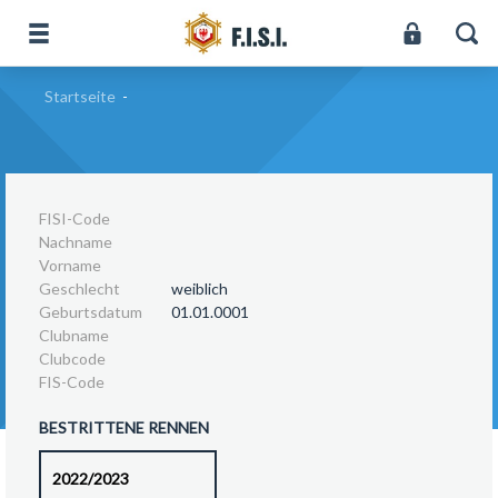
Startseite
-
FISI-Code
Nachname
Vorname
Geschlecht
weiblich
Geburtsdatum
01.01.0001
Clubname
Clubcode
FIS-Code
BESTRITTENE RENNEN