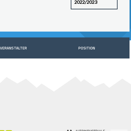
VERANSTALTER
POSITION