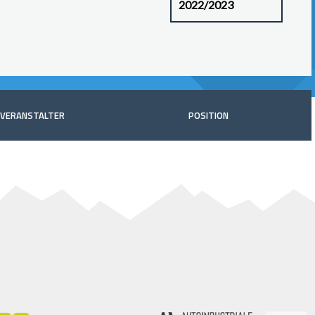
VERANSTALTER
POSITION