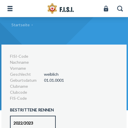
Startseite
-
FISI-Code
Nachname
Vorname
Geschlecht
weiblich
Geburtsdatum
01.01.0001
Clubname
Clubcode
FIS-Code
BESTRITTENE RENNEN