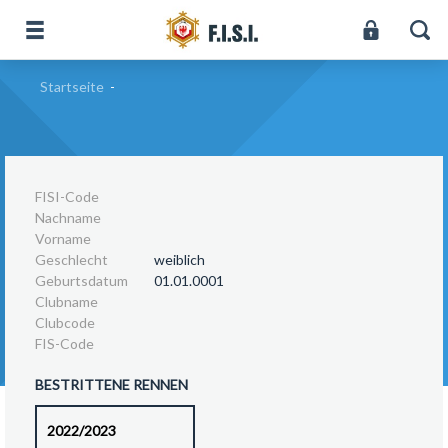
Startseite
-
FISI-Code
Nachname
Vorname
Geschlecht
weiblich
Geburtsdatum
01.01.0001
Clubname
Clubcode
FIS-Code
BESTRITTENE RENNEN