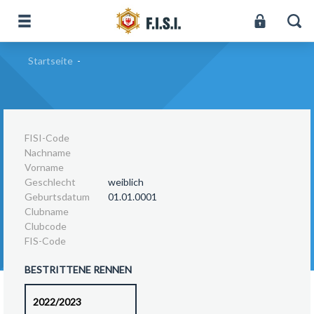
Startseite
-
FISI-Code
Nachname
Vorname
Geschlecht
weiblich
Geburtsdatum
01.01.0001
Clubname
Clubcode
FIS-Code
BESTRITTENE RENNEN