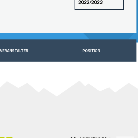
VERANSTALTER
POSITION