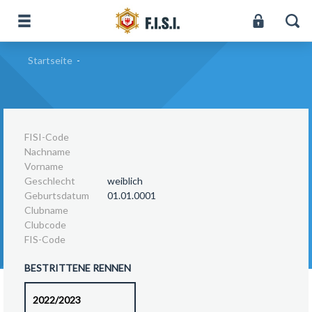
Startseite
-
FISI-Code
Nachname
Vorname
Geschlecht
weiblich
Geburtsdatum
01.01.0001
Clubname
Clubcode
FIS-Code
BESTRITTENE RENNEN