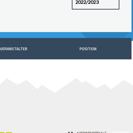
VERANSTALTER
POSITION