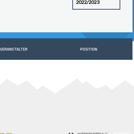
VERANSTALTER
POSITION