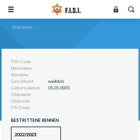
Startseite
-
FISI-Code
Nachname
Vorname
Geschlecht
weiblich
Geburtsdatum
01.01.0001
Clubname
Clubcode
FIS-Code
BESTRITTENE RENNEN