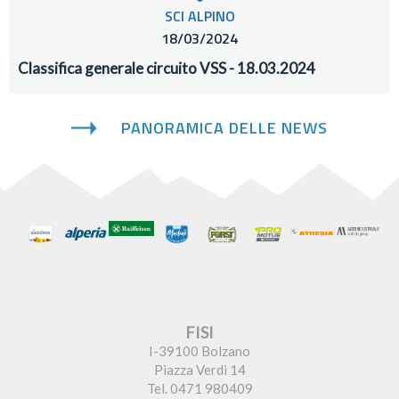
SCI ALPINO
18/03/2024
Classifica generale circuito VSS - 18.03.2024
PANORAMICA DELLE NEWS
FISI
I-39100 Bolzano
Piazza Verdi 14
Tel. 0471 980409