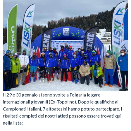
Il 29 e 30 gennaio si sono svolte a Folgaria le gare
internazionali giovanili (Ex-Topolino). Dopo le qualifiche ai
Campionati Italiani, 7 altoatesini hanno potuto partecipare. I
risultati completi dei nostri atleti possono essere trovati qui
nella lista: