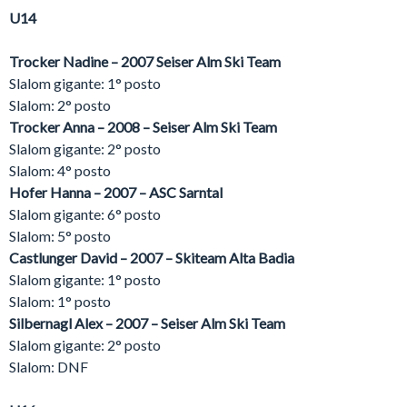
U14
Trocker Nadine – 2007 Seiser Alm Ski Team
Slalom gigante: 1° posto
Slalom: 2° posto
Trocker Anna – 2008 – Seiser Alm Ski Team
Slalom gigante: 2° posto
Slalom: 4° posto
Hofer Hanna – 2007 – ASC Sarntal
Slalom gigante: 6° posto
Slalom: 5° posto
Castlunger David – 2007 – Skiteam Alta Badia
Slalom gigante: 1° posto
Slalom: 1° posto
Silbernagl Alex – 2007 – Seiser Alm Ski Team
Slalom gigante: 2° posto
Slalom: DNF