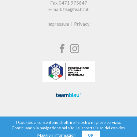
Fax 0471 975647
e-mail: fisi@fisi.bz.it
Impressum
Privacy
I Cookies ci consentono di offrire il nostro migliore servizio.
Continuando la navigazione nel sito, lei accetta l’uso dei cookies.
OK
Maggiori Informazioni