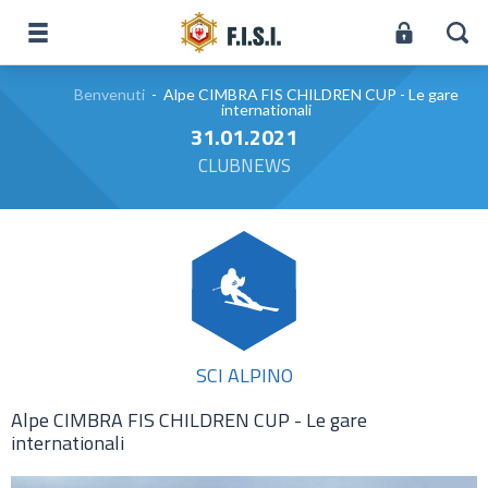
Benvenuti
-
Alpe CIMBRA FIS CHILDREN CUP - Le gare
internationali
31.01.2021
CLUBNEWS
SCI ALPINO
Alpe CIMBRA FIS CHILDREN CUP - Le gare
internationali