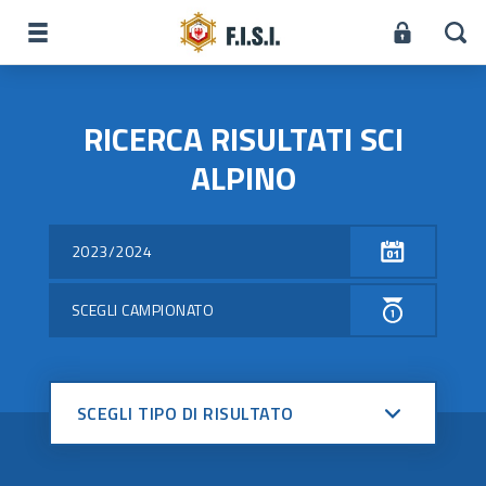
RICERCA RISULTATI SCI
ALPINO