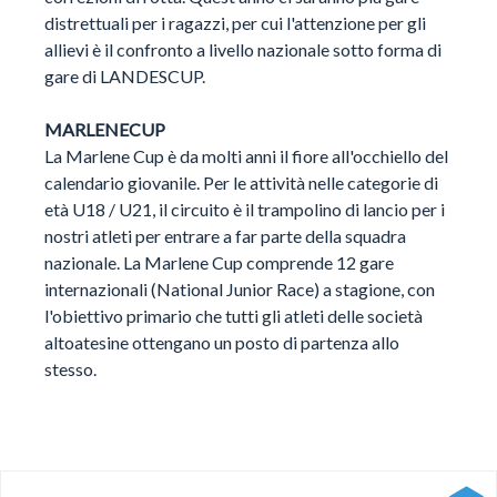
distrettuali per i ragazzi, per cui l'attenzione per gli
allievi è il confronto a livello nazionale sotto forma di
gare di LANDESCUP.
MARLENECUP
La Marlene Cup è da molti anni il fiore all'occhiello del
calendario giovanile. Per le attività nelle categorie di
età U18 / U21, il circuito è il trampolino di lancio per i
nostri atleti per entrare a far parte della squadra
nazionale. La Marlene Cup comprende 12 gare
internazionali (National Junior Race) a stagione, con
l'obiettivo primario che tutti gli atleti delle società
altoatesine ottengano un posto di partenza allo
stesso.