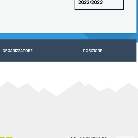
ORGANIZZATORE
POSIZIONE