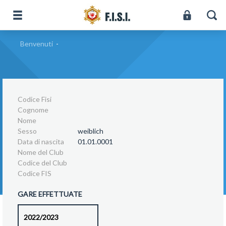
Benvenuti
-
Codice Fisi
Cognome
Nome
Sesso
weiblich
Data di nascita
01.01.0001
Nome del Club
Codice del Club
Codice FIS
GARE EFFETTUATE