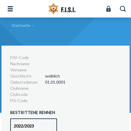
Startseite
-
FISI-Code
Nachname
Vorname
Geschlecht
weiblich
Geburtsdatum
01.01.0001
Clubname
Clubcode
FIS-Code
BESTRITTENE RENNEN