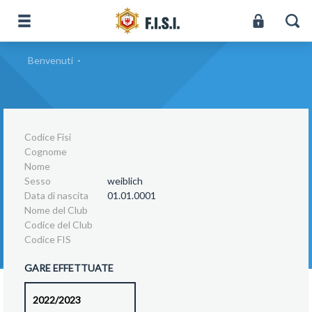
Benvenuti
-
Codice Fisi
Cognome
Nome
Sesso
weiblich
Data di nascita
01.01.0001
Nome del Club
Codice del Club
Codice FIS
GARE EFFETTUATE