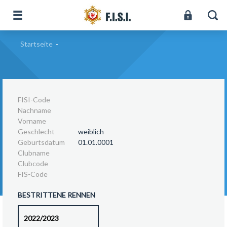
Startseite
-
FISI-Code
Nachname
Vorname
Geschlecht
weiblich
Geburtsdatum
01.01.0001
Clubname
Clubcode
FIS-Code
BESTRITTENE RENNEN